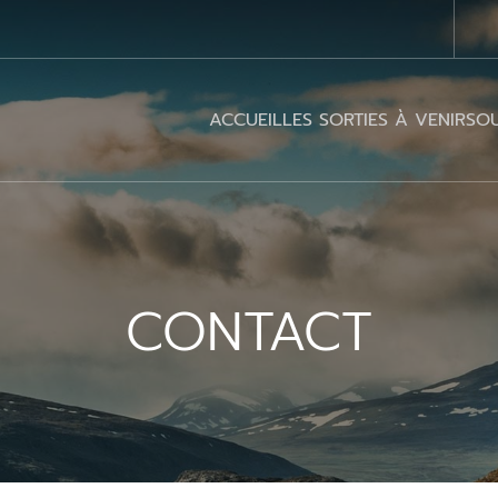
ACCUEIL
LES SORTIES À VENIR
SOU
CONTACT