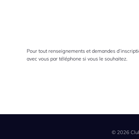
Pour tout renseignements et demandes d’inscripti
avec vous par téléphone si vous le souhaitez.
© 2026 Clu