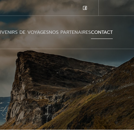
VENIRS DE VOYAGES
NOS PARTENAIRES
CONTACT