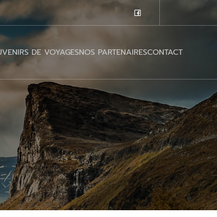
VENIRS DE VOYAGES
NOS PARTENAIRES
CONTACT