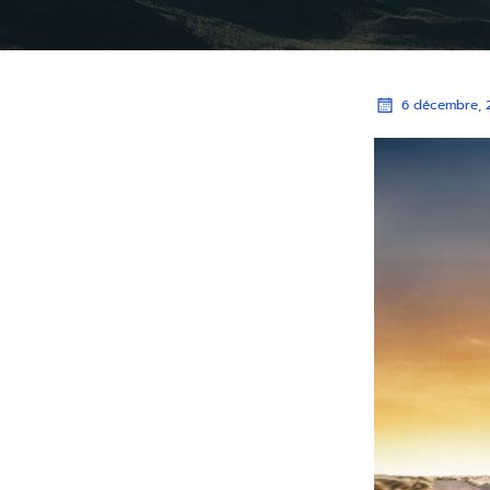
6 décembre, 