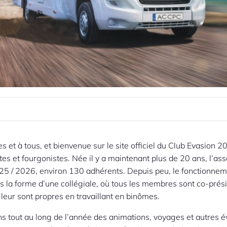
es et à tous, et bienvenue sur le site officiel du Club Evasion 
es et fourgonistes. Née il y a maintenant plus de 20 ans, l’ass
25 / 2026, environ 130 adhérents. Depuis peu, le fonctionne
s la forme d’une collégiale, où tous les membres sont co-prési
 leur sont propres en travaillant en binômes.
s tout au long de l’année des animations, voyages et autres