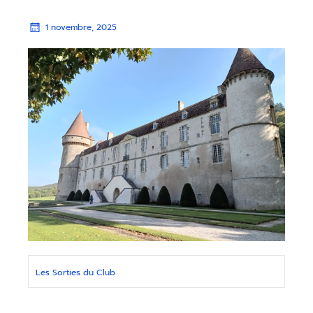
1 novembre, 2025
Les Sorties du Club