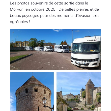
Les photos souvenirs de cette sortie dans le
Morvan, en octobre 2025 ! De belles pierres et de
beaux paysages pour des moments d’évasion très
agréables !