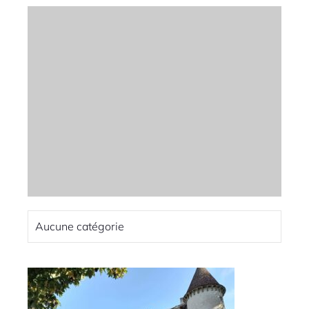
Aucune catégorie